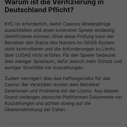
Warum ist die Verifizierung in
Deutschland Pflicht?
KYC ist erforderlich, damit Casinos Minderjährige
ausschließen und einen konkreten Spieler eindeutig
identifizieren können. Ohne diese Prüfung kann der
Betreiber den Status des Nutzers im OASIS-System
nicht kontrollieren und die Anforderungen zu Limits
über LUGAS nicht erfüllen. Für den Spieler bedeutet
dies weniger Spielraum, dafür jedoch mehr Schutz und
weniger Streitfälle bei Auszahlungen.
Zudem verringert dies das Haftungsrisiko für das
Casino: Bei Verstößen drohen dem Betreiber
Sanktionen und Probleme mit der Lizenz. Aus diesem
Grund verlangen deutsche Plattformen Dokumente vor
Auszahlungen und achten streng auf die
Übereinstimmung der Daten.