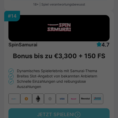
18+ | Spiel verantwortungsbewusst
#14
4.7
SpinSamurai
Bonus bis zu
€3,300
+
150 FS
Dynamisches Spielerlebnis mit Samurai-Thema
Breites Slot-Angebot von bekannten Anbietern
Schnelle Einzahlungen und reibungslose
Auszahlungen
JETZT SPIELEN!