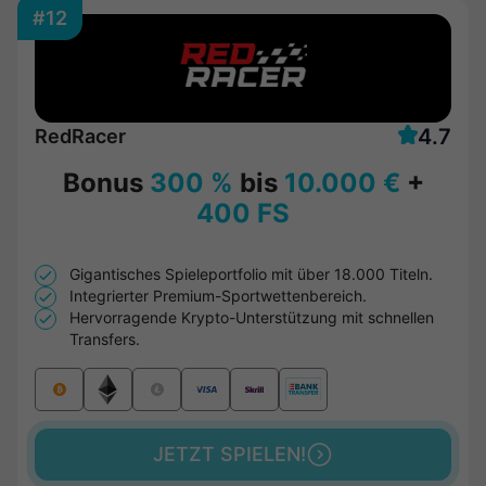
#12
4.7
RedRacer
Bonus
300 %
bis
10.000 €
+
400 FS
Gigantisches Spieleportfolio mit über 18.000 Titeln.
Integrierter Premium-Sportwettenbereich.
Hervorragende Krypto-Unterstützung mit schnellen
Transfers.
JETZT SPIELEN!