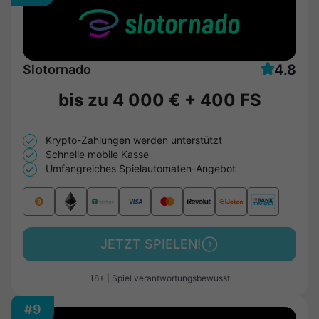
4.8
Slotornado
bis zu
4 000 €
+
400 FS
Krypto-Zahlungen werden unterstützt
Schnelle mobile Kasse
Umfangreiches Spielautomaten-Angebot
JETZT SPIELEN!
18+ | Spiel verantwortungsbewusst
#9