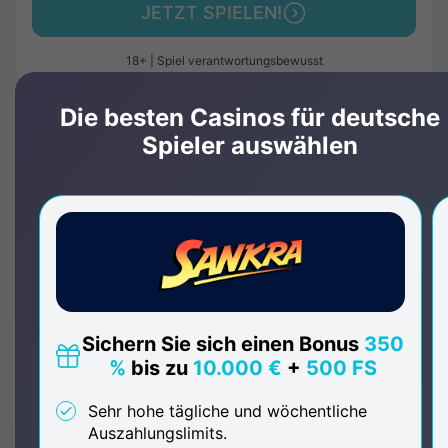
JETZT SPIELEN!
18+ | Spiel verantwortungsbewusst
Die besten Casinos für deutsche
TOP 10 ONLINE CASINOS
Spieler auswählen
OHNE VERIFIZIERUNG 2026 –
BESTE CASINOS OHNE KYC
Hier finden Sie die
Top 10 Online Casinos ohne
Verifizierung
2026 im Vergleich. Die
besten Casinos
ohne KYC
bieten eine schnelle Registrierung, flexible
Zahlungsmethoden und einfache
Auszahlungen
.
Sichern Sie sich einen Bonus
350
Unsere Übersicht vergleicht beliebte Anbieter anhand
%
bis zu
10.000 €
+
500 FS
von Bonusangeboten und wichtigen Funktionen für
Spieler.
Sehr hohe tägliche und wöchentliche
Auszahlungslimits.