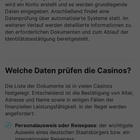
wird ein Konto erstellt und es werden grundlegende
Daten eingegeben. Anschließend findet eine
Datenprüfung über automatisierte Systeme statt. Im
weiteren Verlauf werden detaillierte Informationen zu
den erforderlichen Dokumenten und zum Ablauf der
Identitätsbestätigung bereitgestellt.
Welche Daten prüfen die Casinos?
Die Liste der Dokumente ist in vielen Casinos
festgelegt. Entscheidend ist die Bestätigung von Alter,
Adresse und Name sowie in einigen Fällen der
finanziellen Leistungsfähigkeit. In der Regel werden
angefordert:
Personalausweis oder Reisepass
: der wichtigste
Ausweis eines deutschen Staatsbürgers bzw. ein
internationaler Reisepass;