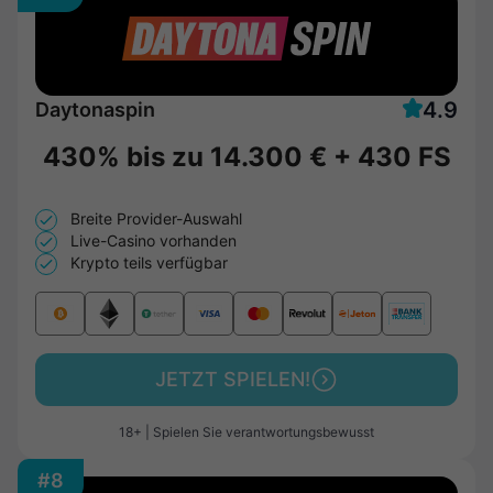
4.9
Daytonaspin
430% bis zu
14.300 €
+
430 FS
Breite Provider-Auswahl
Live-Casino vorhanden
Krypto teils verfügbar
JETZT SPIELEN!
18+ | Spielen Sie verantwortungsbewusst
#8